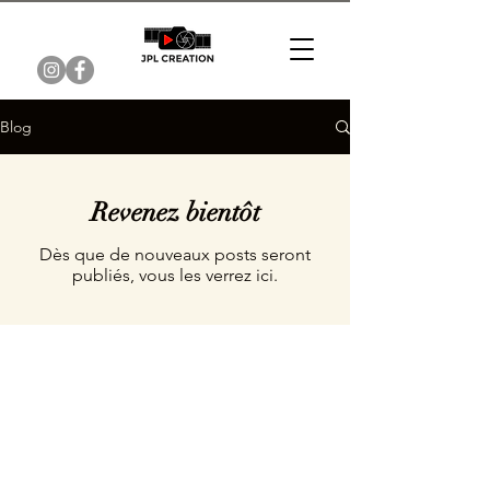
Blog
Revenez bientôt
Dès que de nouveaux posts seront
publiés, vous les verrez ici.
© 2026 JPL CREATION