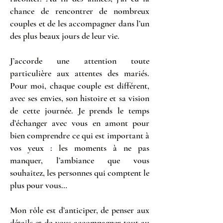
chance de rencontrer de nombreux
couples et de les accompagner dans l’un
des plus beaux jours de leur vie.
J’accorde une attention toute
particulière aux attentes des mariés.
Pour moi, chaque couple est différent,
avec ses envies, son histoire et sa vision
de cette journée. Je prends le temps
d’échanger avec vous en amont pour
bien comprendre ce qui est important à
vos yeux : les moments à ne pas
manquer, l’ambiance que vous
souhaitez, les personnes qui comptent le
plus pour vous…
Mon rôle est d’anticiper, de penser aux
détails et de vous accompagner tout au