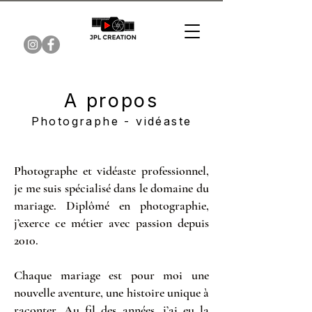
A propos
Photographe - vidéaste
Photographe et vidéaste professionnel,
je me suis spécialisé dans le domaine du
mariage. Diplômé en photographie,
j’exerce ce métier avec passion depuis
2010.
Chaque mariage est pour moi une
nouvelle aventure, une histoire unique à
raconter. Au fil des années, j’ai eu la