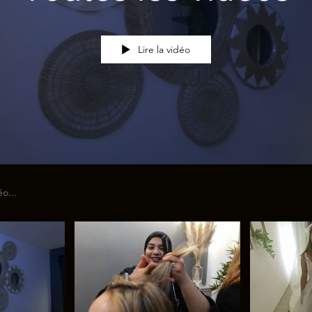
Lire la vidéo